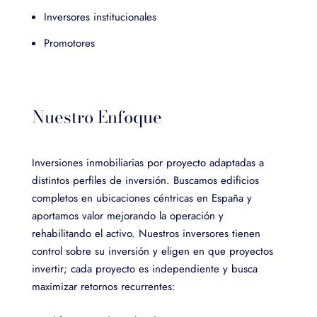
Inversores institucionales
Promotores
Nuestro Enfoque
Inversiones inmobiliarias por proyecto adaptadas a
distintos perfiles de inversión.
Buscamos edificios
completos en ubicaciones céntricas en España y
aportamos valor mejorando la operación y
rehabilitando el activo.
Nuestros inversores tienen
control sobre su inversión y eligen en que proyectos
invertir; cada proyecto es independiente y busca
maximizar retornos recurrentes
: