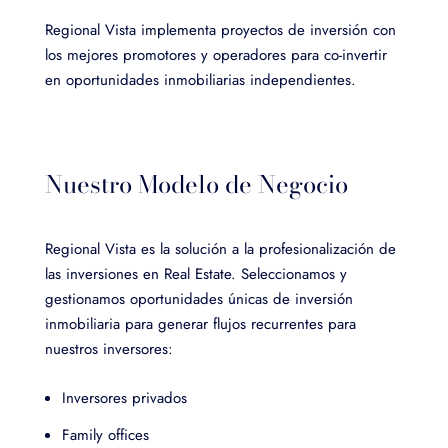
Regional Vista implementa proyectos de inversión con
los mejores promotores y operadores para co-invertir
en oportunidades inmobiliarias independientes.
Nuestro Modelo de Negocio
Regional Vista es la solución a la profesionalización de
las inversiones en Real Estate. Seleccionamos y
gestionamos oportunidades únicas de inversión
inmobiliaria para generar flujos recurrentes para
nuestros inversores:
Inversores privados
Family offices