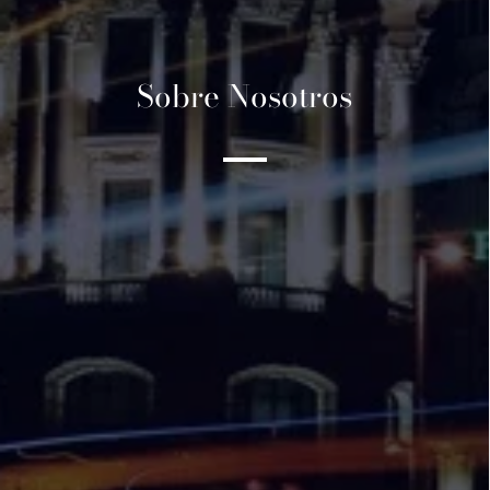
Sobre Nosotros