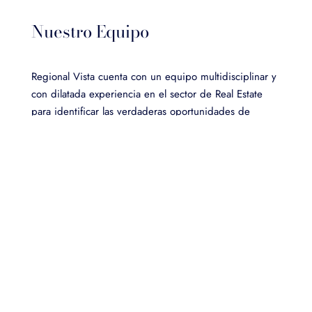
Nuestro Equipo
Regional Vista cuenta con un equipo multidisciplinar y
con dilatada experiencia en el sector de Real Estate
para identificar las verdaderas oportunidades de
inversión.