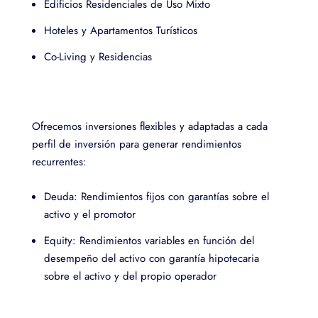
Edificios Residenciales de Uso Mixto
Hoteles y Apartamentos Turísticos
Co-Living y Residencias
Ofrecemos inversiones flexibles y adaptadas a cada
perfil de inversión para generar rendimientos
recurrentes:
Deuda: Rendimientos fijos con garantías sobre el
activo y el promotor
Equity: Rendimientos variables en función del
desempeño del activo con garantía hipotecaria
sobre el activo y del propio operador