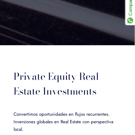
Compartir
Private Equity Real
Estate Investments
Convertimos oportunidades en flujos recurrentes.
Inversiones globales en Real Estate con perspectiva
local.